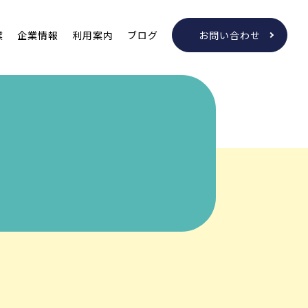
業
企業情報
利用案内
ブログ
お問い合わせ