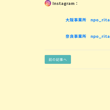
Instagram：
大阪事業所 npo_rita
奈良事業所 npo_rita
前の記事へ