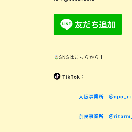
SNSはこちらから↓
TikTok：
大阪事業所 ＠npo_ri
奈良事業所 ＠ritarm_