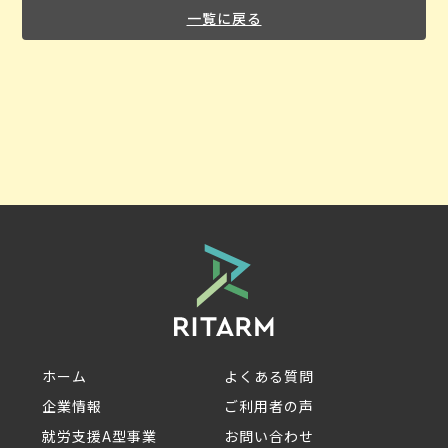
一覧に戻る
ホーム
よくある質問
企業情報
ご利用者の声
就労支援A型事業
お問い合わせ