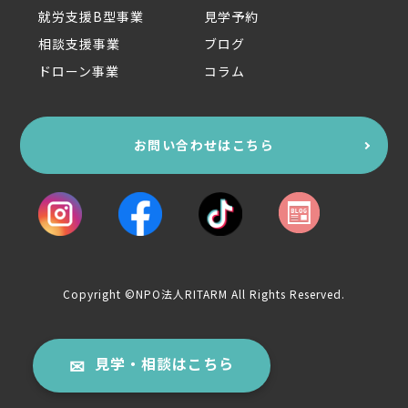
就労支援B型事業
見学予約
相談支援事業
ブログ
ドローン事業
コラム
お問い合わせはこちら
Copyright ©NPO法人RITARM All Rights Reserved.
見学・相談はこちら