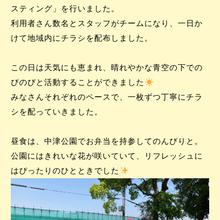
スティング」を行いました。
利用者さん数名とスタッフがチームになり、一日か
けて地域内にチラシを配布しました。
この日は天気にも恵まれ、晴れやかな青空の下での
びのびと活動することができました
みなさんそれぞれのペースで、一枚ずつ丁寧にチラ
シを配っていきました。
昼食は、中津公園でお弁当を持参してのんびりと。
公園にはきれいな花が咲いていて、リフレッシュに
はぴったりのひとときでした