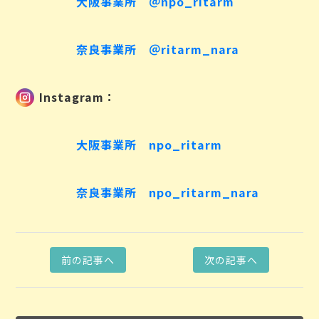
大阪事業所 ＠npo_ritarm
奈良事業所 ＠ritarm_nara
Instagram：
大阪事業所 npo_ritarm
奈良事業所 npo_ritarm_nara
前の記事へ
次の記事へ