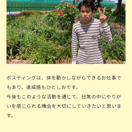
ポスティングは、体を動かしながらできるお仕事で
もあり、達成感もひとしおです。
今後もこのような活動を通じて、日常の中にやりが
いを感じられる機会を大切にしていきたいと思いま
す。