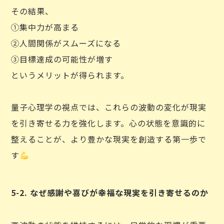
その結果、
①集中力が高まる
②人間関係がスムーズになる
③目標達成の可能性が増す
というメリットが得られます。
量子心理学の視点では、これらの波動の変化が現実
を引き寄せる力を強化します。心の状態を意識的に
整えることが、より豊かな現実を創造する第一歩で
す
5-2. なぜ感謝や喜びが幸福な現実を引き寄せるのか