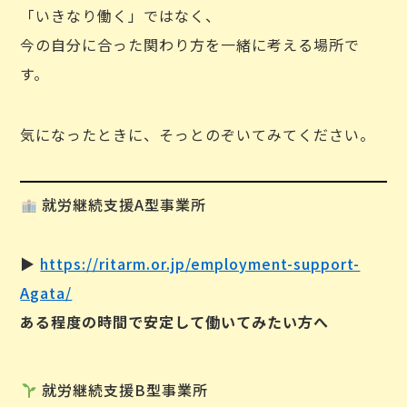
「いきなり働く」ではなく、
今の自分に合った関わり方を一緒に考える場所で
す。
気になったときに、そっとのぞいてみてください。
就労継続支援A型事業所
▶︎
https://ritarm.or.jp/employment-support-
Agata/
ある程度の時間で安定して働いてみたい方へ
就労継続支援B型事業所