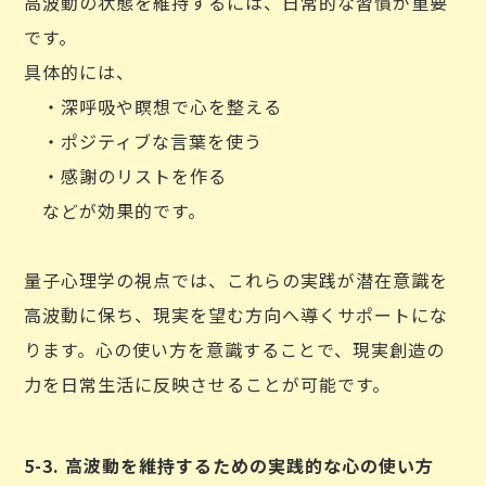
高波動の状態を維持するには、日常的な習慣が重要
です。
具体的には、
・深呼吸や瞑想で心を整える
・ポジティブな言葉を使う
・感謝のリストを作る
などが効果的です。
量子心理学の視点では、これらの実践が潜在意識を
高波動に保ち、現実を望む方向へ導くサポートにな
ります。心の使い方を意識することで、現実創造の
力を日常生活に反映させることが可能です。
5-3. 高波動を維持するための実践的な心の使い方