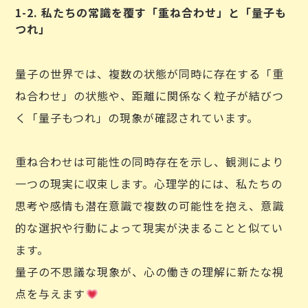
1-2. 私たちの常識を覆す「重ね合わせ」と「量子も
つれ」
量子の世界では、複数の状態が同時に存在する「重
ね合わせ」の状態や、距離に関係なく粒子が結びつ
く「量子もつれ」の現象が確認されています。
重ね合わせは可能性の同時存在を示し、観測により
一つの現実に収束します。心理学的には、私たちの
思考や感情も潜在意識で複数の可能性を抱え、意識
的な選択や行動によって現実が決まることと似てい
ます。
量子の不思議な現象が、心の働きの理解に新たな視
点を与えます