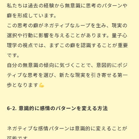
私たちは過去の経験から無意識に思考のパターンや
癖を形成しています。
この思考の癖がネガティブなループを生み、現実の
選択や行動に影響を与えることがあります。量子心
理学の視点では、まずこの癖を認識することが重要
です。
自分の無意識の傾向に気づくことで、意図的にポジ
ティブな思考を選び、新たな現実を引き寄せる第一
歩となります
6-2. 意識的に感情のパターンを変える方法
ネガティブな感情パターンは意識的に変えることが
可能です。