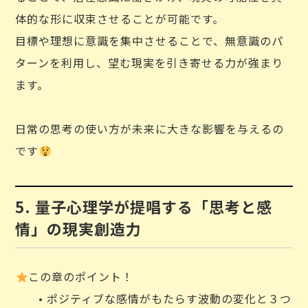
体的な形に収束させることが可能です。
目標や理想に意識を集中させることで、無意識のパ
ターンを利用し、望む現実を引き寄せる力が強まり
ます。
日常の思考の使い方が未来に大きな影響を与えるの
です
5. 量子心理学が提唱する「思考と感
情」の現実創造力
この章のポイント！
• ポジティブな感情がもたらす波動の変化と３つ