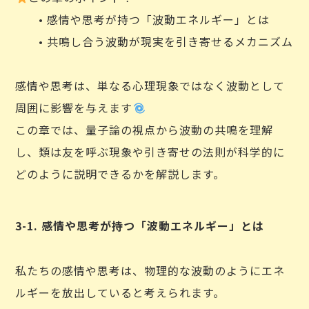
• 感情や思考が持つ「波動エネルギー」とは
• 共鳴し合う波動が現実を引き寄せるメカニズム
感情や思考は、単なる心理現象ではなく波動として
周囲に影響を与えます
この章では、量子論の視点から波動の共鳴を理解
し、類は友を呼ぶ現象や引き寄せの法則が科学的に
どのように説明できるかを解説します。
3-1. 感情や思考が持つ「波動エネルギー」とは
私たちの感情や思考は、物理的な波動のようにエネ
ルギーを放出していると考えられます。