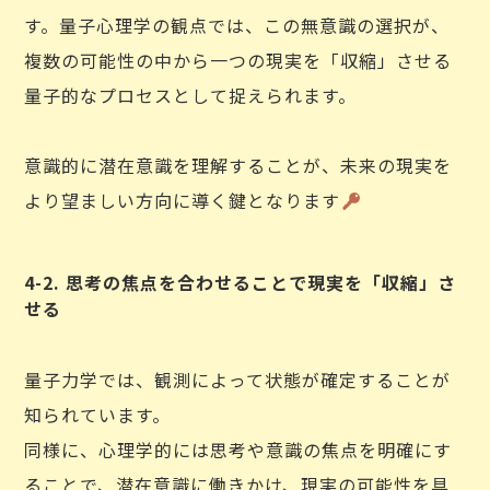
す。量子心理学の観点では、この無意識の選択が、
複数の可能性の中から一つの現実を「収縮」させる
量子的なプロセスとして捉えられます。
意識的に潜在意識を理解することが、未来の現実を
より望ましい方向に導く鍵となります
4-2. 思考の焦点を合わせることで現実を「収縮」さ
せる
量子力学では、観測によって状態が確定することが
知られています。
同様に、心理学的には思考や意識の焦点を明確にす
ることで、潜在意識に働きかけ、現実の可能性を具