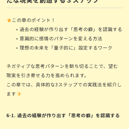
この章のポイント！
• 過去の経験が作り出す「思考の癖」を認識する
• 意識的に感情のパターンを変える方法
• 理想の未来を「量子的に」設定するワーク
ネガティブな思考パターンを断ち切ることで、望む
現実を引き寄せる力を高められます。
この章では、具体的な3ステップでの実践法を紹介し
ます
6-1. 過去の経験が作り出す「思考の癖」を認識する