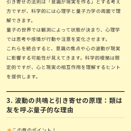
引き寄せの法則は「意識が現実を作る」とする考え
方ですが、科学的には心理学と量子力学の両面で理
解できます。
量子の世界では観測によって状態が決まり、心理学
では思考や感情が行動や注意を変化させます。
これらを統合すると、意識の焦点や心の波動が現実
に影響する可能性が見えてきます。科学的根拠は限
定的ですが、心と現実の相互作用を理解するヒント
を提供します。
3. 波動の共鳴と引き寄せの原理：類は
友を呼ぶ量子的な理由
この章のポイント！