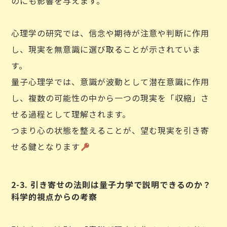
のにも影響を与えます。
心理学の研究では、信念や期待が注意や判断に作用
し、現実を無意識に選び取ることが示されていま
す。
量子心理学では、意識が波動として潜在意識に作用
し、複数の可能性の中から一つの現実を「収縮」さ
せる過程として理解されます。
つまり心の状態を整えることが、望む現実を引き寄
せる鍵となります
2-3. 引き寄せの法則は量子力学で説明できるのか？
科学的視点からの考察