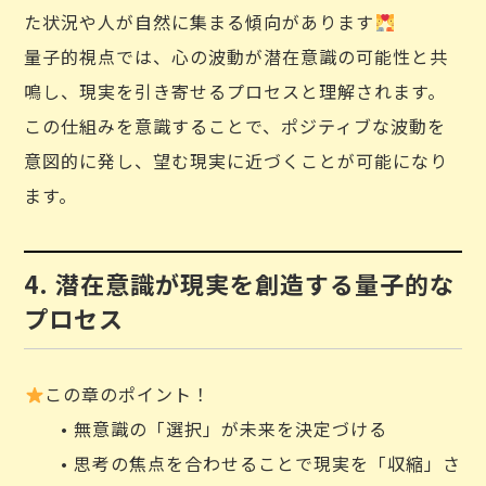
た状況や人が自然に集まる傾向があります
量子的視点では、心の波動が潜在意識の可能性と共
鳴し、現実を引き寄せるプロセスと理解されます。
この仕組みを意識することで、ポジティブな波動を
意図的に発し、望む現実に近づくことが可能になり
ます。
4. 潜在意識が現実を創造する量子的な
プロセス
この章のポイント！
• 無意識の「選択」が未来を決定づける
• 思考の焦点を合わせることで現実を「収縮」さ