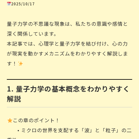
2025/10/17
量子力学の不思議な現象は、私たちの意識や感情と
深く関係しています。
本記事では、心理学と量子力学を結び付け、心の力
が現実を動かすメカニズムをわかりやすく解説しま
す！
1. 量子力学の基本概念をわかりやすく
解説
この章のポイント！
• ミクロの世界を支配する「波」と「粒子」の二