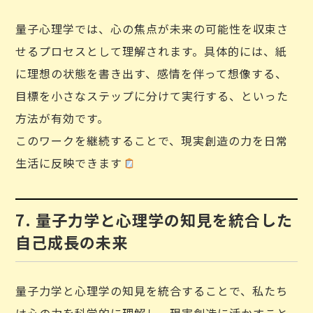
量子心理学では、心の焦点が未来の可能性を収束さ
せるプロセスとして理解されます。具体的には、紙
に理想の状態を書き出す、感情を伴って想像する、
目標を小さなステップに分けて実行する、といった
方法が有効です。
このワークを継続することで、現実創造の力を日常
生活に反映できます
7. 量子力学と心理学の知見を統合した
自己成長の未来
量子力学と心理学の知見を統合することで、私たち