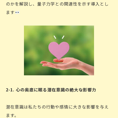
のかを解説し、量子力学との関連性を示す導入とし
ます
2-1. 心の奥底に眠る潜在意識の絶大な影響力
潜在意識は私たちの行動や感情に大きな影響を与え
ます。