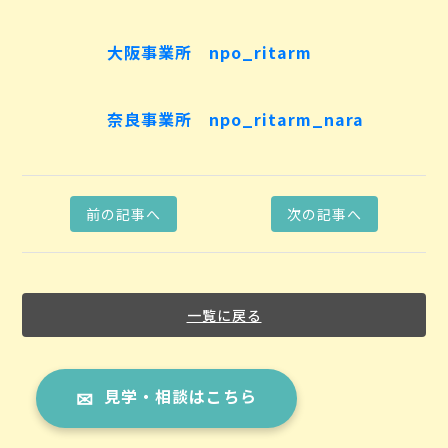
大阪事業所 npo_ritarm
奈良事業所 npo_ritarm_nara
前の記事へ
次の記事へ
一覧に戻る
見学・相談はこちら