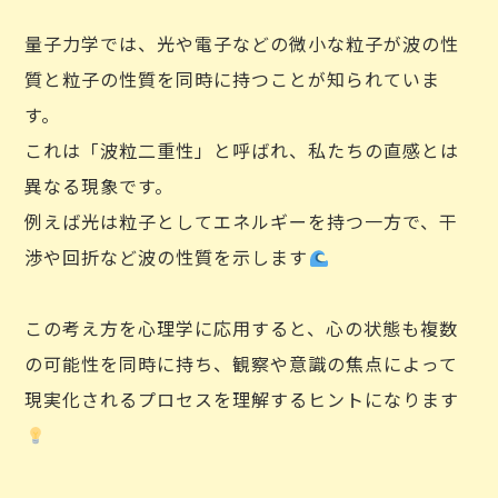
量子力学では、光や電子などの微小な粒子が波の性
質と粒子の性質を同時に持つことが知られていま
す。
これは「波粒二重性」と呼ばれ、私たちの直感とは
異なる現象です。
例えば光は粒子としてエネルギーを持つ一方で、干
渉や回折など波の性質を示します
この考え方を心理学に応用すると、心の状態も複数
の可能性を同時に持ち、観察や意識の焦点によって
現実化されるプロセスを理解するヒントになります