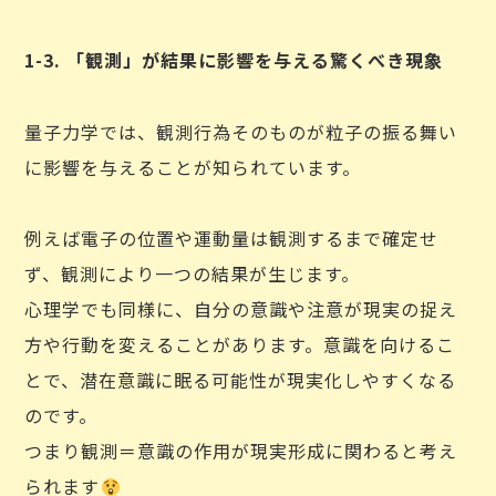
1-3. 「観測」が結果に影響を与える驚くべき現象
量子力学では、観測行為そのものが粒子の振る舞い
に影響を与えることが知られています。
例えば電子の位置や運動量は観測するまで確定せ
ず、観測により一つの結果が生じます。
心理学でも同様に、自分の意識や注意が現実の捉え
方や行動を変えることがあります。意識を向けるこ
とで、潜在意識に眠る可能性が現実化しやすくなる
のです。
つまり観測＝意識の作用が現実形成に関わると考え
られます