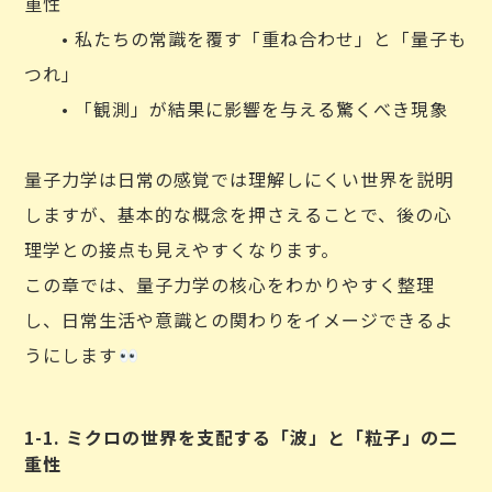
重性
• 私たちの常識を覆す「重ね合わせ」と「量子も
つれ」
• 「観測」が結果に影響を与える驚くべき現象
量子力学は日常の感覚では理解しにくい世界を説明
しますが、基本的な概念を押さえることで、後の心
理学との接点も見えやすくなります。
この章では、量子力学の核心をわかりやすく整理
し、日常生活や意識との関わりをイメージできるよ
うにします
1-1. ミクロの世界を支配する「波」と「粒子」の二
重性