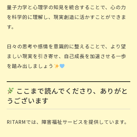
量子力学と心理学の知見を統合することで、心の力
を科学的に理解し、現実創造に活かすことができま
す。
日々の思考や感情を意識的に整えることで、より望
ましい現実を引き寄せ、自己成長を加速させる一歩
を踏み出しましょう
ここまで読んでくださり、ありがと
うございます
RITARMでは、障害福祉サービスを提供しています。