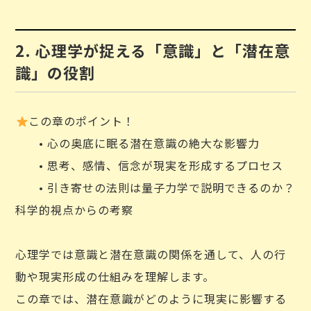
2. 心理学が捉える「意識」と「潜在意
識」の役割
この章のポイント！
• 心の奥底に眠る潜在意識の絶大な影響力
• 思考、感情、信念が現実を形成するプロセス
• 引き寄せの法則は量子力学で説明できるのか？
科学的視点からの考察
心理学では意識と潜在意識の関係を通して、人の行
動や現実形成の仕組みを理解します。
この章では、潜在意識がどのように現実に影響する