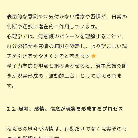
表面的な意識では気付かない信念や習慣が、日常の
判断や選択に潜在的に作用しています。
心理学では、無意識のパターンを理解することで、
自分の行動や感情の原因を特定し、より望ましい現
実を引き寄せやすくなると考えます
量子力学的な視点と組み合わせると、潜在意識の働
きが現実形成の「波動的土台」として捉えられま
す。
2-2. 思考、感情、信念が現実を形成するプロセス
私たちの思考や感情は、行動だけでなく現実そのも