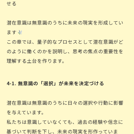
せる
潜在意識は無意識のうちに未来の現実を形成してい
ます
この章では、量子的なプロセスとして潜在意識がど
のように働くのかを説明し、思考の焦点の重要性を
理解する土台を作ります。
4-1. 無意識の「選択」が未来を決定づける
潜在意識は無意識のうちに日々の選択や行動に影響
を与えています。
私たちは意識していなくても、過去の経験や信念に
基づいて判断を下し、未来の現実を形作っていま