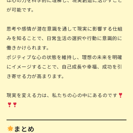
は心の力を科学的に理解し、現実創造に活かすこと
が可能です。
思考や感情が潜在意識を通して現実に影響する仕組
みを知ることで、日常生活の選択や行動に意識的に
働きかけられます。
ポジティブな心の状態を維持し、理想の未来を明確
にイメージすることで、自己成長や幸福、成功を引
き寄せる力が高まります。
現実を変える力は、私たちの心の中にあるのです
まとめ