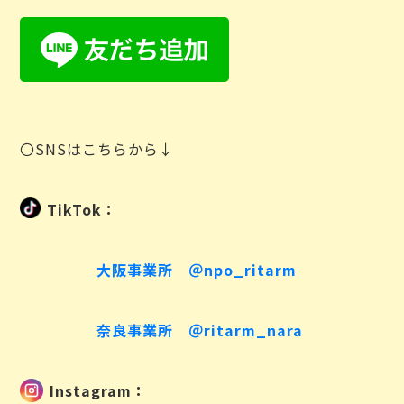
〇SNSはこちらから↓
TikTok：
大阪事業所 ＠npo_ritarm
奈良事業所 ＠ritarm_nara
Instagram：