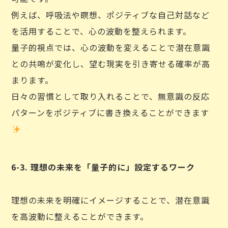
例えば、呼吸法や瞑想、ポジティブな自己対話など
を活用することで、心の波動を整えられます。
量子的視点では、心の波動を変えることで潜在意識
との共鳴が変化し、望む現実を引き寄せる確率が高
まります。
日々の習慣として取り入れることで、無意識の反応
パターンをポジティブに書き換えることができます
6-3. 理想の未来を「量子的に」設定するワーク
理想の未来を明確にイメージすることで、潜在意識
を高波動に整えることができます。