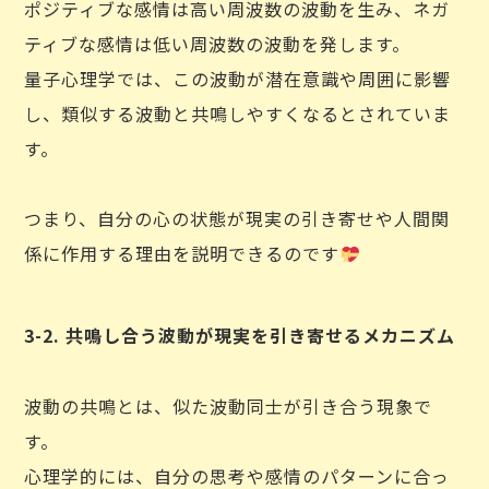
ポジティブな感情は高い周波数の波動を生み、ネガ
ティブな感情は低い周波数の波動を発します。
量子心理学では、この波動が潜在意識や周囲に影響
し、類似する波動と共鳴しやすくなるとされていま
す。
つまり、自分の心の状態が現実の引き寄せや人間関
係に作用する理由を説明できるのです
3-2. 共鳴し合う波動が現実を引き寄せるメカニズム
波動の共鳴とは、似た波動同士が引き合う現象で
す。
心理学的には、自分の思考や感情のパターンに合っ