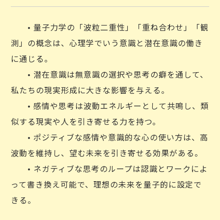
• 量子力学の「波粒二重性」「重ね合わせ」「観
測」の概念は、心理学でいう意識と潜在意識の働き
に通じる。
• 潜在意識は無意識の選択や思考の癖を通して、
私たちの現実形成に大きな影響を与える。
• 感情や思考は波動エネルギーとして共鳴し、類
似する現実や人を引き寄せる力を持つ。
• ポジティブな感情や意識的な心の使い方は、高
波動を維持し、望む未来を引き寄せる効果がある。
• ネガティブな思考のループは認識とワークによ
って書き換え可能で、理想の未来を量子的に設定で
きる。