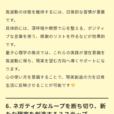
高波動の状態を維持するには、日常的な習慣が重要
です。
具体的には、深呼吸や瞑想で心を整える、ポジティ
ブな言葉を使う、感謝のリストを作るなどが効果的
です。
量子心理学の視点では、これらの実践が潜在意識を
高波動に保ち、現実を望む方向へ導くサポートにな
ります。
心の使い方を意識することで、現実創造の力を日常
生活に反映させることが可能です
6. ネガティブなループを断ち切り、新
たな現実を創造する３ステップ