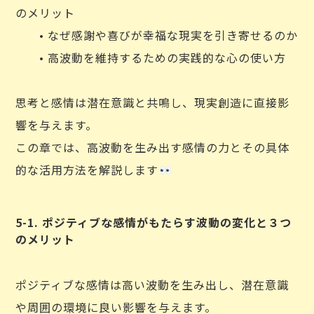
のメリット
• なぜ感謝や喜びが幸福な現実を引き寄せるのか
• 高波動を維持するための実践的な心の使い方
思考と感情は潜在意識と共鳴し、現実創造に直接影
響を与えます。
この章では、高波動を生み出す感情の力とその具体
的な活用方法を解説します
5-1. ポジティブな感情がもたらす波動の変化と３つ
のメリット
ポジティブな感情は高い波動を生み出し、潜在意識
や周囲の環境に良い影響を与えます。