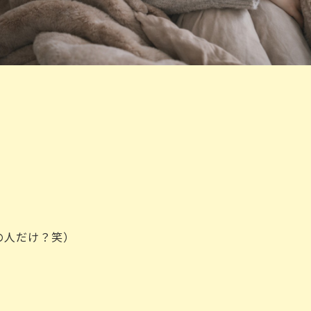
の人だけ？笑）