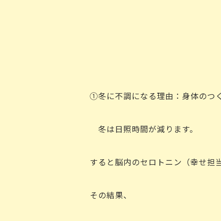
①冬に不調になる理由：身体のつ
冬は日照時間が減ります。
すると脳内のセロトニン（幸せ担
その結果、