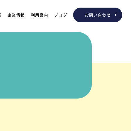
業
企業情報
利用案内
ブログ
お問い合わせ