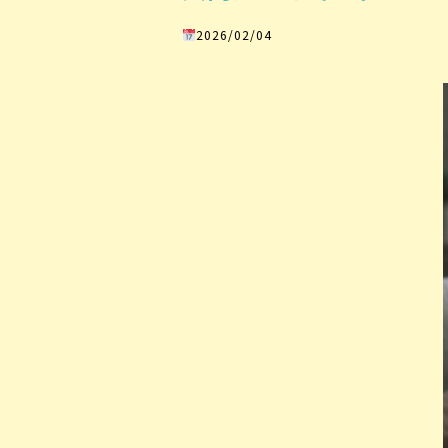
2026/02/04