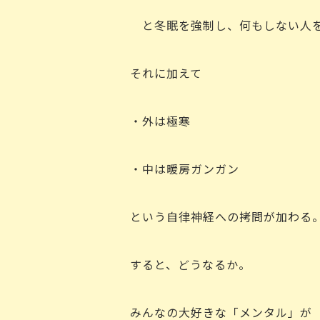
と冬眠を強制し、何もしない人を
それに加えて
・外は極寒
・中は暖房ガンガン
という自律神経への拷問が加わる
すると、どうなるか。
みんなの大好きな「メンタル」が