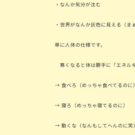
・なんか気分が沈む
・世界がなんか灰色に見える（ま
単に人体の仕様です。
寒くなると体は勝手に「エネルギ
→ 食べろ（めっちゃ食べてるのに
→ 寝ろ（めっちゃ寝てるのに）
→ 動くな（なんもしてへんのに笑