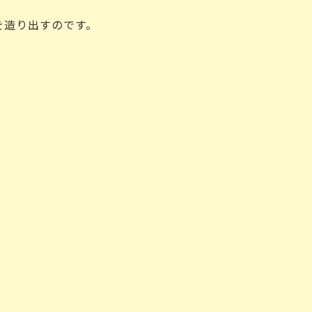
造り出すのです。
。