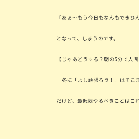
「あぁ～もう今日もなんもできひ
となって、しまうのです。
【じゃあどうする？朝の5分で人
冬に「よし頑張ろう！」はそこま
だけど、最低限やるべきことはこ