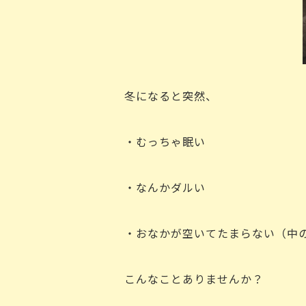
冬になると突然、
・むっちゃ眠い
・なんかダルい
・おなかが空いてたまらない（中
こんなことありませんか？