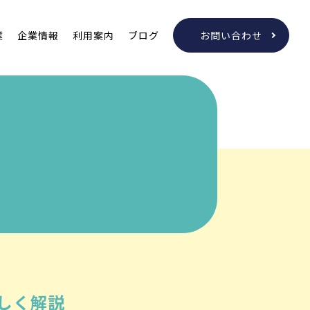
業
企業情報
利用案内
ブログ
お問い合わせ
しく解説