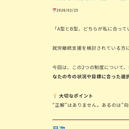
2026/02/25
「A型とB型、どちらが私に合って
就労継続支援を検討されている方
今回は、この2つの制度について
なたの今の状況や目標に合った選
大切なポイント
“正解”はありません。あるのは”
目次