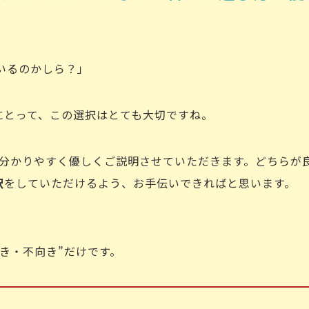
いるのかしら？」
にとって、この選択はとても大切ですね。
、分かりやすく優しくご説明させていただきます。どちらが
択
をしていただけるよう、お手伝いできればと思います。
向き・不向き”だけです。