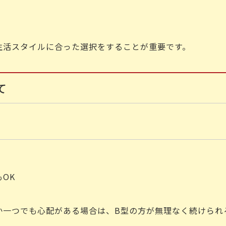
生活スタイルに合った選択をすることが重要です。
て
OK
か一つでも心配がある場合は、B型の方が無理なく続けられ