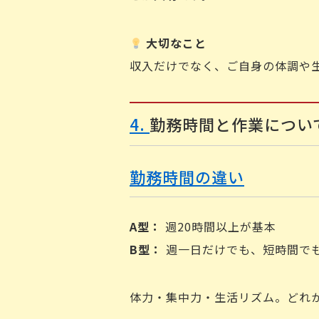
大切なこと
収入だけでなく、ご自身の体調や
4.
勤務時間と作業につい
勤務時間の違い
A
型：
週20時間以上が基本
B
型：
週一日だけでも、短時間でも
体力・集中力・生活リズム。どれ