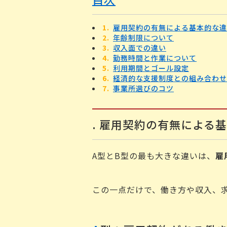
雇用契約の有無による基本的な違
年齢制限について
収入面での違い
勤務時間と作業について
利用期間とゴール設定
経済的な支援制度との組み合わせ
事業所選びのコツ
. 雇用契約の有無による
A型とB型の最も大きな違いは、
雇
この一点だけで、働き方や収入、