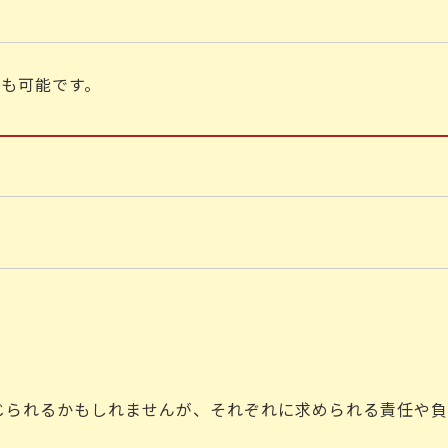
用も可能です。
じられるかもしれませんが、それぞれに求められる責任や負