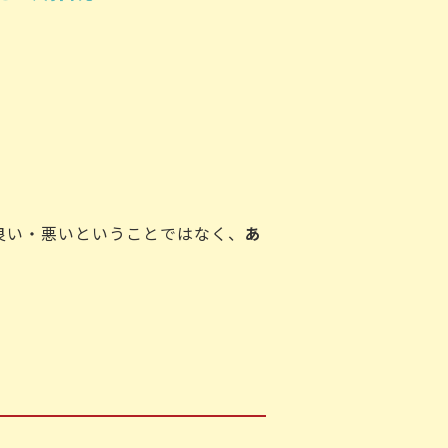
良い・悪いということではなく、
あ