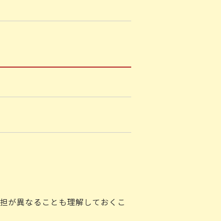
担が異なることも理解しておくこ