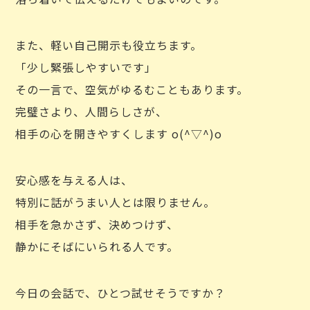
また、軽い自己開示も役立ちます。
「少し緊張しやすいです」
その一言で、空気がゆるむこともあります。
完璧さより、人間らしさが、
相手の心を開きやすくします o(^▽^)o
安心感を与える人は、
特別に話がうまい人とは限りません。
相手を急かさず、決めつけず、
静かにそばにいられる人です。
今日の会話で、ひとつ試せそうですか？