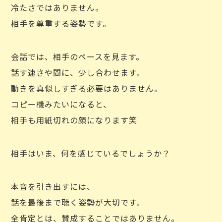
冷たさではありません。
相手を尊重する姿勢です。
会話では、相手のペースを見ます。
話す速さや間に、少し合わせます。
動きを真似しすぎる必要はありません。
コピー機みたいになると、
相手も用紙切れの顔になります笑
相手はいま、何を感じているでしょうか？
本音を引き出すには、
話を最後まで聴く姿勢が大切です。
全肯定とは、賛成することではありません。