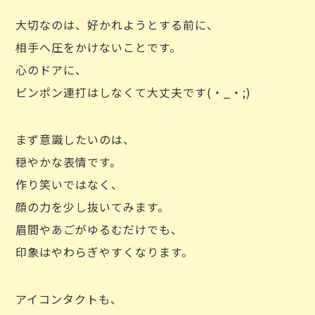
大切なのは、好かれようとする前に、
相手へ圧をかけないことです。
心のドアに、
ピンポン連打はしなくて大丈夫です(・_・;)
まず意識したいのは、
穏やかな表情です。
作り笑いではなく、
顔の力を少し抜いてみます。
眉間やあごがゆるむだけでも、
印象はやわらぎやすくなります。
アイコンタクトも、