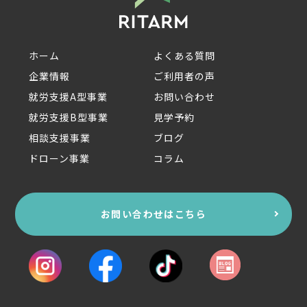
ホーム
よくある質問
企業情報
ご利用者の声
就労支援A型事業
お問い合わせ
就労支援B型事業
見学予約
相談支援事業
ブログ
ドローン事業
コラム
お問い合わせはこちら