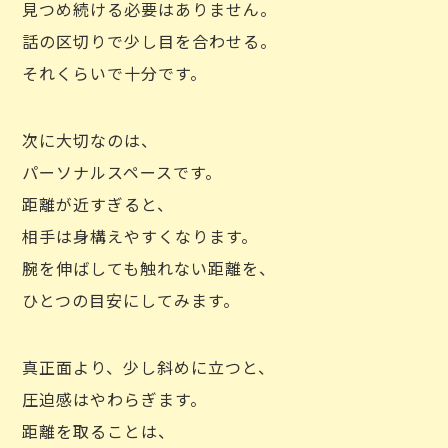
見つめ続ける必要はありません。
話の区切りで少し目を合わせる。
それくらいで十分です。
次に大切なのは、
パーソナルスペースです。
距離が近すぎると、
相手は身構えやすくなります。
腕を伸ばしても触れない距離を、
ひとつの目安にしてみます。
真正面より、少し斜めに立つと、
圧迫感はやわらぎます。
距離を取ることは、