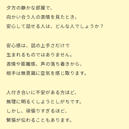
夕方の静かな部屋で、
向かい合う人の表情を見たとき。
安心して話せる人は、どんな人でしょうか？
安心感は、話の上手さだけで
生まれるものではありません。
表情や距離感、声の落ち着きから、
相手は無意識に空気を感じ取ります。
人付き合いに不安がある方ほど、
無理に明るくしようとしがちです。
しかし、頑張りすぎるほど、
緊張が伝わることもあります。