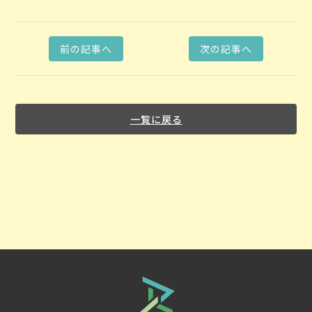
前の記事へ
次の記事へ
一覧に戻る