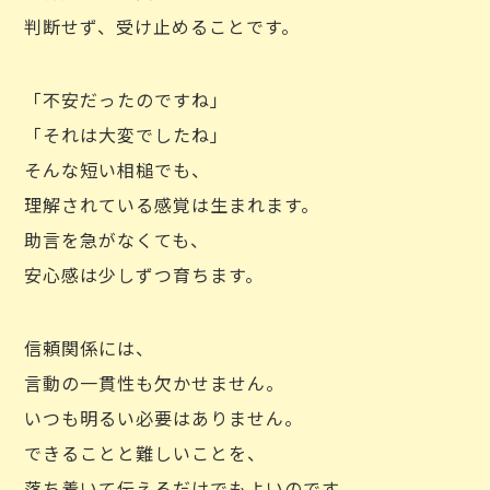
判断せず、受け止めることです。
「不安だったのですね」
「それは大変でしたね」
そんな短い相槌でも、
理解されている感覚は生まれます。
助言を急がなくても、
安心感は少しずつ育ちます。
信頼関係には、
言動の一貫性も欠かせません。
いつも明るい必要はありません。
できることと難しいことを、
落ち着いて伝えるだけでもよいのです。