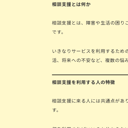
相談支援とは何か
相談支援とは、障害や生活の困り
です。
いきなりサービスを利用するため
活、将来への不安など、複数の悩
相談支援を利用する人の特徴
相談支援に来る人には共通点があ
す。