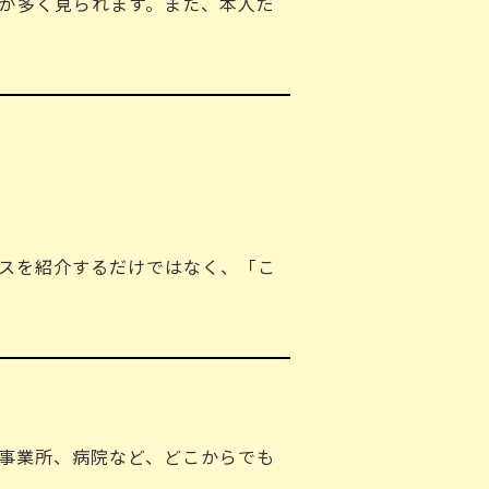
が多く見られます。また、本人だ
スを紹介するだけではなく、「こ
事業所、病院など、どこからでも