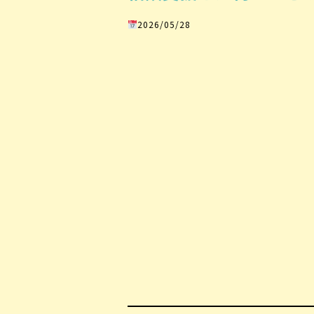
2026/05/28