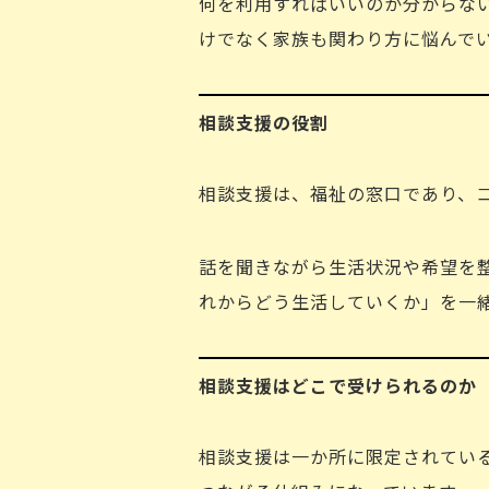
何を利用すればいいのか分からな
けでなく家族も関わり方に悩んで
相談支援の役割
相談支援は、福祉の窓口であり、
話を聞きながら生活状況や希望を
れからどう生活していくか」を一
相談支援はどこで受けられるのか
相談支援は一か所に限定されてい