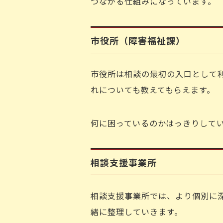
つながる仕組みになっています。
市役所（障害福祉課）
市役所は相談の最初の入口として
れについても教えてもらえます。
何に困っているのかはっきりして
相談支援事業所
相談支援事業所では、より個別に
緒に整理していきます。