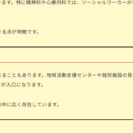
ります。特に精神科や心療内科では、ソーシャルワーカーが
きる点が特徴です。
まることもあります。地域活動支援センターや就労施設の見
けが入口になります。
の中に広く存在しています。