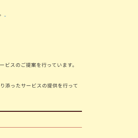
。
ービスのご提案を行っています。
り添ったサービスの提供を行って