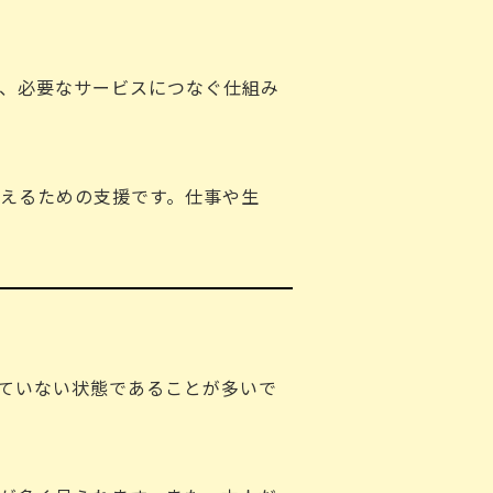
、必要なサービスにつなぐ仕組み
えるための支援です。仕事や生
ていない状態であることが多いで