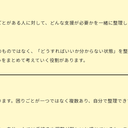
ごとがある人に対して、どんな支援が必要かを一緒に整理し
のものではなく、「どうすればいいか分からない状態」を整
みをまとめて考えていく役割があります。
ります。困りごとが一つではなく複数あり、自分で整理でき