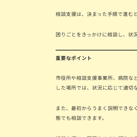
相談支援は、決まった手順で進む
困りごとをきっかけに相談し、状
重要なポイント
市役所や相談支援事業所、病院な
した場所では、状況に応じて適切
また、最初からうまく説明できな
態でも相談できます。