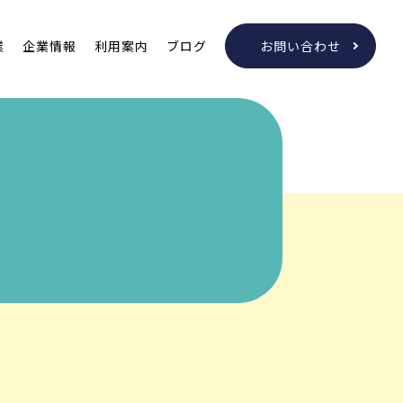
業
企業情報
利用案内
ブログ
お問い合わせ