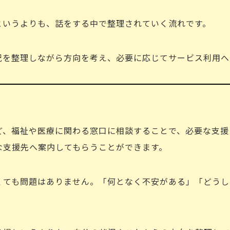
というよりも、話をする中で整理されていく流れです。
況を整理しながら方向を考え、必要に応じてサービス利用へ
ど、福祉や医療に関わる窓口に相談することで、必要な支援
な支援先へ案内してもらうことができます。
くても問題はありません。「何となく不安がある」「どうし