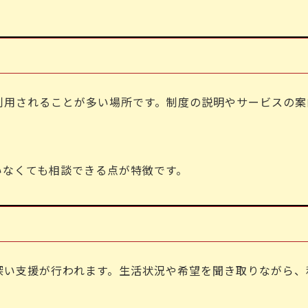
利用されることが多い場所です。制度の説明やサービスの案
いなくても相談できる点が特徴です。
深い支援が行われます。生活状況や希望を聞き取りながら、