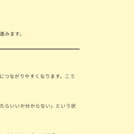
進みます。
につながりやすくなります。こう
たらいいか分からない」という状