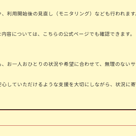
や、利用開始後の見直し（モニタリング）なども行われます
な内容については、こちらの公式ページでも確認できます。
も、お一人おひとりの状況や希望に合わせて、無理のないサ
安心していただけるような支援を大切にしながら、状況に寄