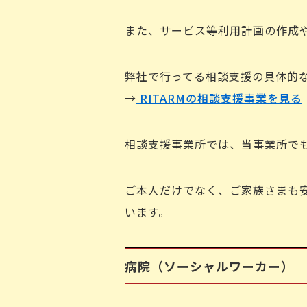
また、サービス等利用計画の作成
弊社で行ってる相談支援の具体的
→
RITARMの相談支援事業を見る
相談支援事業所では、当事業所で
ご本人だけでなく、ご家族さまも
います。
病院（ソーシャルワーカー）