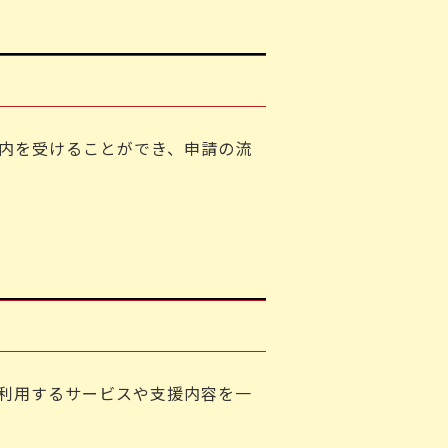
内を受けることができ、申請の流
利用するサービスや支援内容を一