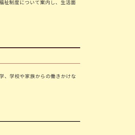
福祉制度について案内し、生活面
学、学校や家族からの働きかけな