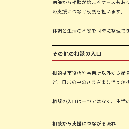
病院から相談が始まるケースもあ
の支援につなぐ役割を担います。
体調と生活の不安を同時に整理で
その他の相談の入口
相談は市役所や事業所以外から始
ど、日常の中のさまざまなきっか
相談の入口は一つではなく、生活
相談から支援につながる流れ