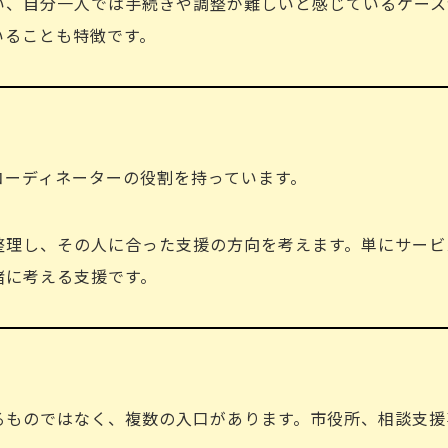
い、自分一人では手続きや調整が難しいと感じているケース
いることも特徴です。
コーディネーターの役割を持っています。
整理し、その人に合った支援の方向を考えます。単にサービ
緒に考える支援です。
るものではなく、複数の入口があります。市役所、相談支援