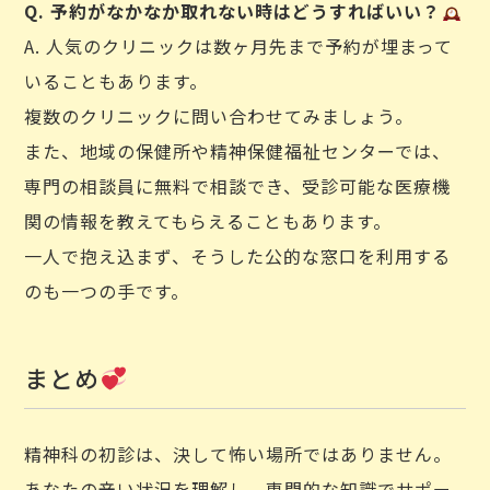
Q. 予約がなかなか取れない時はどうすればいい？
A. 人気のクリニックは数ヶ月先まで予約が埋まって
いることもあります。
複数のクリニックに問い合わせてみましょう。
また、地域の保健所や精神保健福祉センターでは、
専門の相談員に無料で相談でき、受診可能な医療機
関の情報を教えてもらえることもあります。
一人で抱え込まず、そうした公的な窓口を利用する
のも一つの手です。
まとめ
精神科の初診は、決して怖い場所ではありません。
あなたの辛い状況を理解し、専門的な知識でサポー