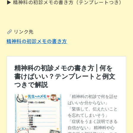
▶ 精神科の初診メモの書き方（テンプレートつき）
リンク先
精神科の初診メモの書き方