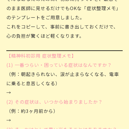
のまま医師に見せるだけでもOKな「症状整理メモ」
のテンプレートをご用意しました。
これをコピーして、事前に書き出しておくだけで、
心の負担が驚くほど軽くなります。
【精神科初診用 症状整理メモ】
(1) 一番つらい・困っている症状はなんですか？
（例：朝起きられない、涙が止まらなくなる、電車
に乗ると息苦しくなる）
→
(2) その症状は、いつから始まりましたか？
（例：約3ヶ月前から）
→