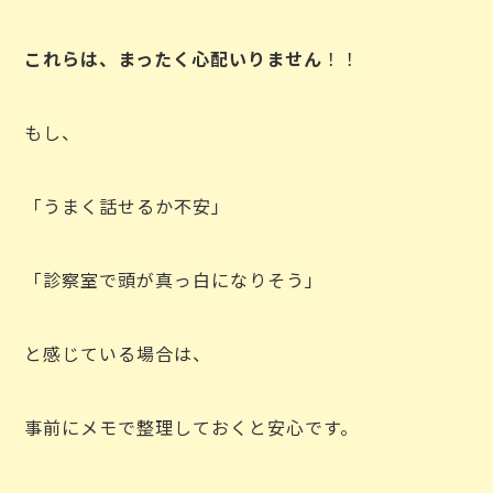
これらは、まったく心配いりません
！！
もし、
「うまく話せるか不安」
「診察室で頭が真っ白になりそう」
と感じている場合は、
事前にメモで整理しておくと安心です。