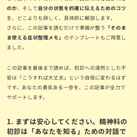
のか
、そして
自分の状態を的確に伝えるためのコツ
を、どこよりも詳しく、具体的に解説します。
さらに、この記事を読むだけで準備が整う
「そのま
ま使える症状整理メモ」
のテンプレートもご用意し
ました。
この記事を最後まで読めば、初診への漠然とした不
安は「こうすれば大丈夫」という自信に変わるはず
です。あなたの勇気ある一歩を、この記事が全力で
サポートします。
1. まずは安心してください。精神科の
初診は「あなたを知る」ための対話で