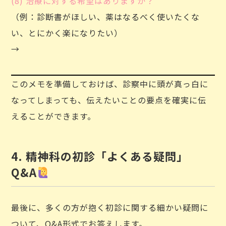
(8) 治療に対する希望はありますか？
（例：診断書がほしい、薬はなるべく使いたくな
い、とにかく楽になりたい）
→
このメモを準備しておけば、診察中に頭が真っ白に
なってしまっても、伝えたいことの要点を確実に伝
えることができます。
4. 精神科の初診「よくある疑問」
Q&A
最後に、多くの方が抱く初診に関する細かい疑問に
ついて、Q&A形式でお答えします。