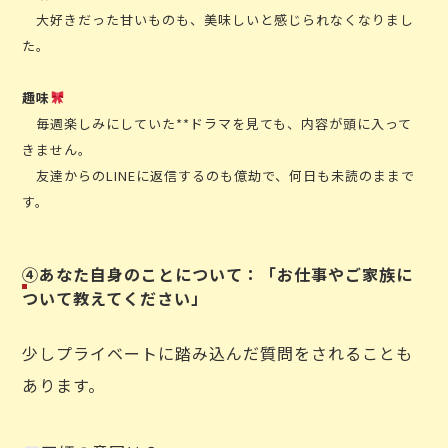
大好きだった甘いものも、美味しいと感じられなくなりまし
た。
趣味
毎週楽しみにしていた**ドラマを見ても、内容が頭に入って
きません。
友達からのLINEに返信するのも億劫で、何日も未読のままで
す。
④あなた自身のことについて：「お仕事やご家族に
ついて教えてください」
少しプライベートに踏み込んだ質問をされることも
あります。