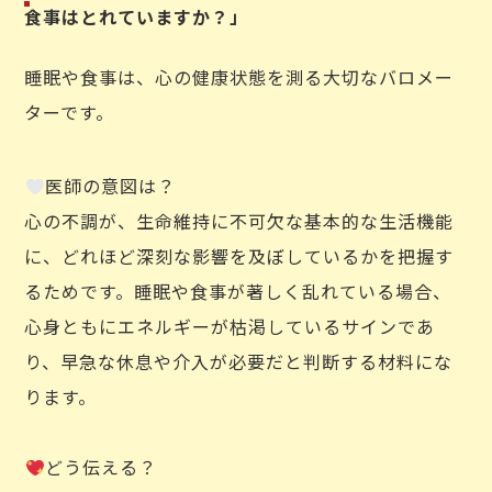
食事はとれていますか？」
睡眠や食事は、心の健康状態を測る大切なバロメー
ターです。
医師の意図は？
心の不調が、生命維持に不可欠な基本的な生活機能
に、どれほど深刻な影響を及ぼしているかを把握す
るためです。睡眠や食事が著しく乱れている場合、
心身ともにエネルギーが枯渇しているサインであ
り、早急な休息や介入が必要だと判断する材料にな
ります。
どう伝える？