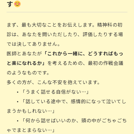
す
まず、最も大切なことをお伝えします。精神科の初
診は、あなたを問いただしたり、評価したりする場
では決してありません。
医師とあなたが
「これから一緒に、どうすればもっ
と楽になれるか」
を考えるための、最初の作戦会議
のようなものです。
多くの方が、こんな不安を抱えています。
• 「うまく話せる自信がない…」
• 「話している途中で、感情的になって泣いてし
まうかもしれない…」
• 「何から話せばいいのか、頭の中がごちゃごち
ゃでまとまらない…」