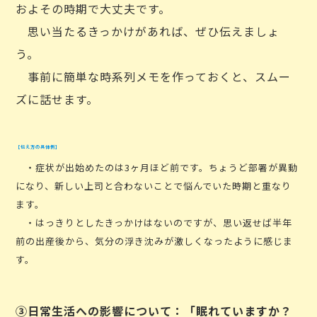
およその時期で大丈夫です。
思い当たるきっかけがあれば、ぜひ伝えましょ
う。
事前に簡単な時系列メモを作っておくと、スムー
ズに話せます。
【伝え方の具体例】
・症状が出始めたのは3ヶ月ほど前です。ちょうど部署が異動
になり、新しい上司と合わないことで悩んでいた時期と重なり
ます。
・はっきりとしたきっかけはないのですが、思い返せば半年
前の出産後から、気分の浮き沈みが激しくなったように感じま
す。
③日常生活への影響について：「眠れていますか？