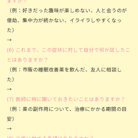
ますか？
（例：好きだった趣味が楽しめない、人と会うのが
億劫、集中力が続かない、イライラしやすくなっ
た）
→
(6) これまで、この症状に対して自分で何か試したこ
とはありますか？
（例：市販の睡眠改善薬を飲んだ、友人に相談し
た）
→
(7) 医師に特に聞いておきたいことはありますか？
（例：薬の副作用について、治療にかかる期間の目
安）
→