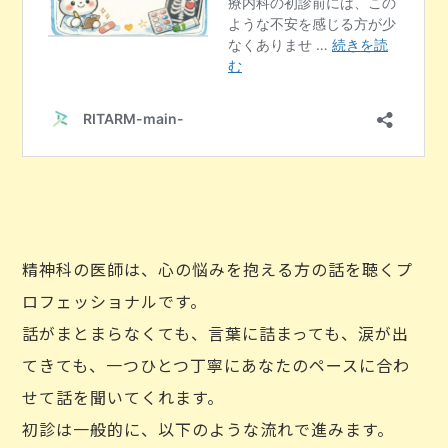
精神科の医師は、心の悩みを抱える方の話を聴くプ
ロフェッショナルです。
話がまとまらなくても、言葉に詰まっても、涙が出
てきても、一つひとつ丁寧にあなたのペースに合わ
せて話を聞いてくれます。
初診は一般的に、以下のような流れで進みます。