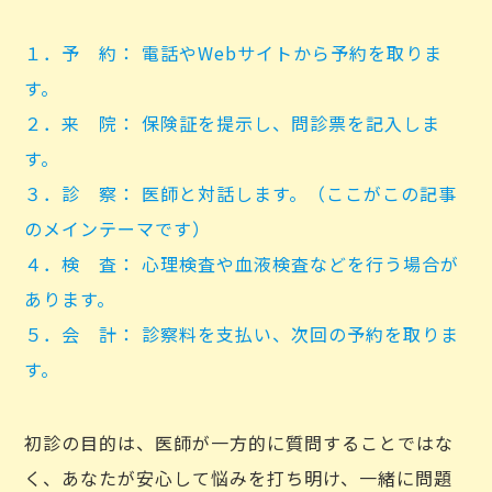
１．予 約： 電話やWebサイトから予約を取りま
す。
２．来 院： 保険証を提示し、問診票を記入しま
す。
３．診 察： 医師と対話します。（ここがこの記事
のメインテーマです）
４．検 査： 心理検査や血液検査などを行う場合が
あります。
５．会 計： 診察料を支払い、次回の予約を取りま
す。
初診の目的は、医師が一方的に質問することではな
く、あなたが安心して悩みを打ち明け、一緒に問題