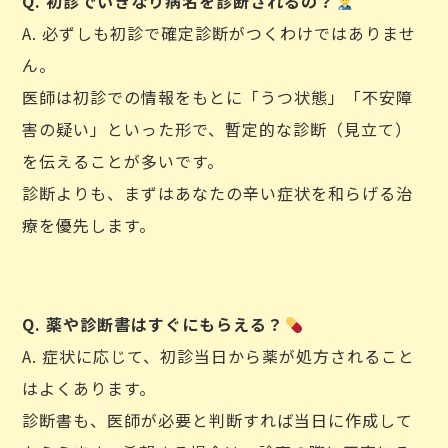
Q. 初診でいきなり病名を診断されるの？
A. 必ずしも初診で確定診断がつくわけではありませ
ん。
医師は初診での情報をもとに「うつ状態」「不安障
害の疑い」といった形で、暫定的な診断（見立て）
を伝えることが多いです。
診断よりも、まずはあなたの辛い症状を和らげる治
療を優先します。
Q. 薬や診断書はすぐにもらえる？
A. 症状に応じて、初診当日から薬が処方されること
はよくあります。
診断書も、医師が必要と判断すれば当日に作成して