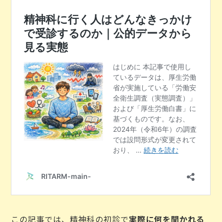
この記事では、精神科の初診で
実際に何を聞かれる