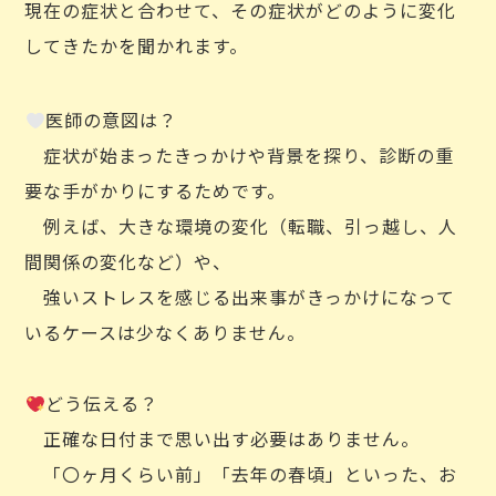
現在の症状と合わせて、その症状がどのように変化
してきたかを聞かれます。
医師の意図は？
症状が始まったきっかけや背景を探り、診断の重
要な手がかりにするためです。
例えば、大きな環境の変化（転職、引っ越し、人
間関係の変化など）や、
強いストレスを感じる出来事がきっかけになって
いるケースは少なくありません。
どう伝える？
正確な日付まで思い出す必要はありません。
「〇ヶ月くらい前」「去年の春頃」といった、お