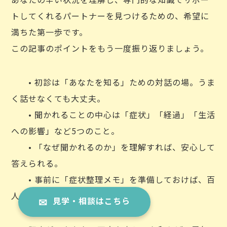
トしてくれるパートナーを見つけるための、希望に
満ちた第一歩です。
この記事のポイントをもう一度振り返りましょう。
• 初診は「あなたを知る」ための対話の場。うま
く話せなくても大丈夫。
• 聞かれることの中心は「症状」「経過」「生活
への影響」など5つのこと。
• 「なぜ聞かれるのか」を理解すれば、安心して
答えられる。
• 事前に「症状整理メモ」を準備しておけば、百
人力。
見学・相談はこちら