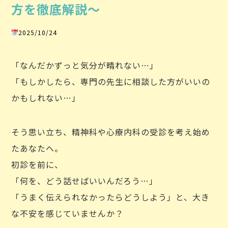
方を徹底解説～
2025/10/24
「なんだかずっと気分が晴れない…」
「もしかしたら、専門の先生に相談した方がいいの
かもしれない…」
そう思い立ち、精神科や心療内科の受診を考え始め
たあなたへ。
初診を前に、
「何を、どう話せばいいんだろう…」
「うまく伝えられなかったらどうしよう」と、大き
な不安を感じていませんか？