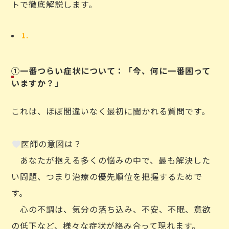
トで徹底解説します。
①一番つらい症状について：「今、何に一番困って
いますか？」
これは、ほぼ間違いなく最初に聞かれる質問です。
医師の意図は？
あなたが抱える多くの悩みの中で、最も解決した
い問題、つまり治療の優先順位を把握するためで
す。
心の不調は、気分の落ち込み、不安、不眠、意欲
の低下など、様々な症状が絡み合って現れます。