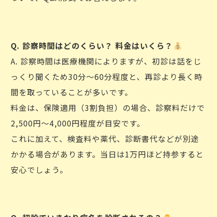
Q. 診察時間はどのくらい？ 料金はいくら？
A. 診察時間は医療機関によりますが、初診は話をじ
っくり聞くため30分〜60分程度と、再診より長く時
間を取っていることが多いです。
料金は、保険適用（3割負担）の場合、診察料だけで
2,500円〜4,000円程度が目安です。
これに加えて、検査料や薬代、診断書代などが別途
かかる場合があります。当日は1万円ほど持参すると
安心でしょう。