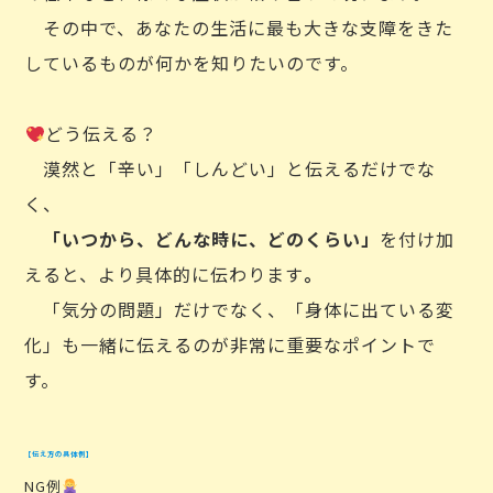
その中で、あなたの生活に最も大きな支障をきた
しているものが何かを知りたいのです。
どう伝える？
漠然と「辛い」「しんどい」と伝えるだけでな
く、
「いつから、どんな時に、どのくらい」
を付け加
えると、より具体的に伝わります
。
「気分の問題」だけでなく、「身体に出ている変
化」も一緒に伝えるのが非常に重要なポイントで
す。
【伝え方の具体例】
NG例