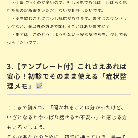
・仕事に行くのが辛いので、もし可能であれば、しばらく休
むための診断書をいただけないか相談したいです。
・薬を飲むことには少し抵抗があります。まずはカウンセリ
ングなど、薬以外の方法で試せることはありますか？
・まずは、このどうしようもない不安な気持ちを、少しでも
和らげたいです。
3.【テンプレート付】これさえあれば
安心！初診でそのまま使える「症状整
理メモ」
ここまで読んで、「聞かれることは分かったけど、
いざとなるとやっぱり話せるか不安…」と感じる方
もいるでしょう。
そんなあなたのために、初診に持っていき、最悪そ