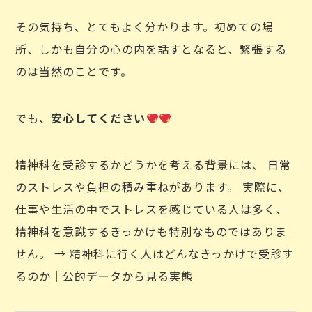
その気持ち、とてもよく分かります。初めての場
所、しかも自分の心の内を話すとなると、緊張する
のは当然のことです。
でも、
安心してください
精神科を受診するかどうかを考える背景には、 日常
のストレスや負担の積み重ねがあります。 実際に、
仕事や生活の中でストレスを感じている人は多く、
精神科を意識するきっかけも特別なものではありま
せん。 → 精神科に行く人はどんなきっかけで受診す
るのか｜公的データから見る実態