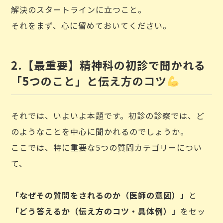
解決のスタートラインに立つこと。
それをまず、心に留めておいてください。
2.【最重要】精神科の初診で聞かれる
「5つのこと」と伝え方のコツ
それでは、いよいよ本題です。初診の診察では、ど
のようなことを中心に聞かれるのでしょうか。
ここでは、特に重要な5つの質問カテゴリーについ
て、
「なぜその質問をされるのか（医師の意図）」
と
「どう答えるか（伝え方のコツ・具体例）」
をセッ