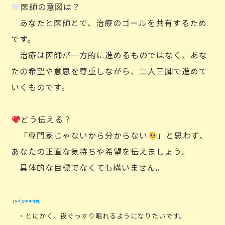
医師の意図は？
あなたと医師とで、治療のゴールを共有するため
です。
治療は医師が一方的に進めるものではなく、あな
たの希望や意思を尊重しながら、二人三脚で進めて
いくものです。
どう伝える？
「専門家じゃないから分からない
」と思わず、
あなたの正直な気持ちや希望を伝えましょう。
具体的な目標でなくても構いません。
【伝え方の具体例】
・とにかく、夜ぐっすり眠れるようになりたいです。