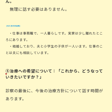
ん。
無理に話す必要はありません。
【伝え方の具体例】
・仕事は事務職で、一人暮らしです。実家は少し離れたとこ
ろにあります。
・結婚しており、夫と小学生の子供が一人います。仕事のこ
とは夫にも相談しています。
⑤治療への希望について：「これから、どうなって
いきたいですか？」
診察の最後に、今後の治療方針について話す時間が
あります。