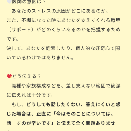
医師の意図は？
あなたのストレスの原因がどこにあるのか、
また、不調になった時にあなたを支えてくれる環境
（サポート）がどのくらいあるのかを把握するため
です。
決して、あなたを詮索したり、個人的な好奇心で聞
いているわけではありません。
どう伝える？
職種や家族構成などを、差し支えない範囲で簡潔
に伝えれば十分です。
もし、
どうしても話したくない、答えにくいと感
じた場合は、正直に「今はそのことについては、
話 すのが辛いです」と伝えて全く問題ありませ