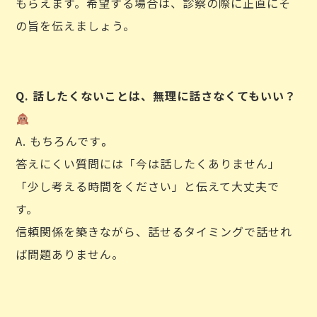
もらえます。希望する場合は、診察の際に正直にそ
の旨を伝えましょう。
Q. 話したくないことは、無理に話さなくてもいい？
A. もちろんです
。
答えにくい質問には「今は話したくありません」
「少し考える時間をください」と伝えて大丈夫で
す。
信頼関係を築きながら、話せるタイミングで話せれ
ば問題ありません。