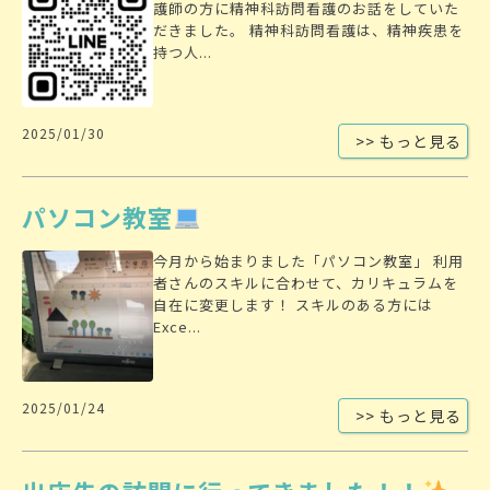
護師の方に精神科訪問看護のお話をしていた
だきました。 精神科訪問看護は、精神疾患を
持つ人...
2025/01/30
>> もっと見る
パソコン教室
今月から始まりました「パソコン教室」 利用
者さんのスキルに合わせて、カリキュラムを
自在に変更します！ スキルのある方には
Exce...
2025/01/24
>> もっと見る