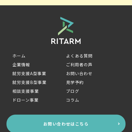
ホーム
よくある質問
企業情報
ご利用者の声
就労支援A型事業
お問い合わせ
就労支援B型事業
見学予約
相談支援事業
ブログ
ドローン事業
コラム
お問い合わせはこちら