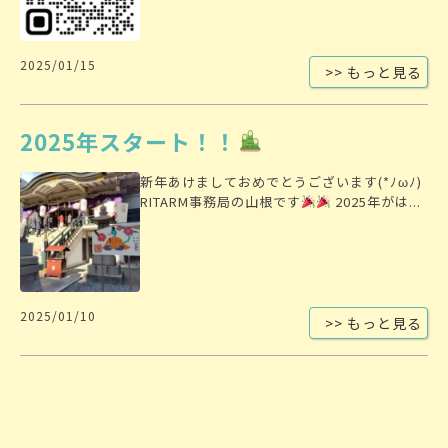
2025/01/15
>> もっと見る
2025年スタート！！
新年あけましておめでとうございます(*ﾉωﾉ)
RITARM事務局の山根です
2025年がは...
2025/01/10
>> もっと見る