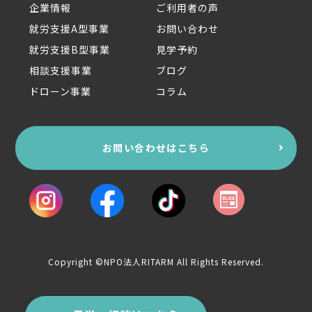
企業情報
ご利用者の声
就労支援A型事業
お問い合わせ
就労支援B型事業
見学予約
相談支援事業
ブログ
ドローン事業
コラム
お問い合わせはこちら
Copyright ©NPO法人RITARM All Rights Reserved.