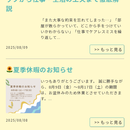
説
「また大事な約束を忘れてしまった…」「部
屋が散らかっていて、どこから手をつけてい
いかわからない」「仕事でケアレスミスを繰
り返して...
2025/08/09
>> もっと見る
夏季休暇のお知らせ
いつもありがとうございます。 誠に勝手なが
ら、8月9日（金）～8月17日（土）の期間
は、お盆休みのため休業とさせていただきま
す。...
2025/08/08
>> もっと見る