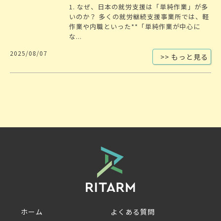
1. なぜ、日本の就労支援は「単純作業」が多
いのか？ 多くの就労継続支援事業所では、軽
作業や内職といった**「単純作業が中心に
な...
2025/08/07
>> もっと見る
ホーム
よくある質問