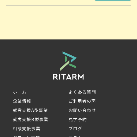
ホーム
よくある質問
企業情報
ご利用者の声
就労支援A型事業
お問い合わせ
就労支援B型事業
見学予約
相談支援事業
ブログ